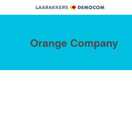
Orange Company