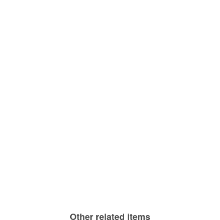
Other related items