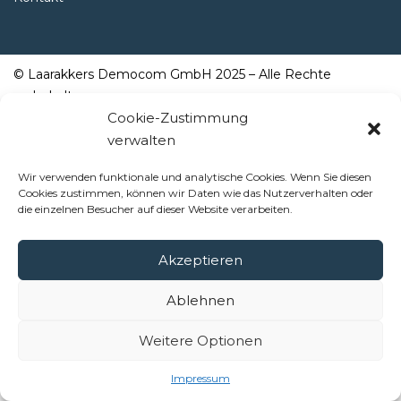
© Laarakkers Democom GmbH 2025 – Alle Rechte
vorbehalten
Cookie-Zustimmung
Impressum
verwalten
Wir verwenden funktionale und analytische Cookies. Wenn Sie diesen
Cookies zustimmen, können wir Daten wie das Nutzerverhalten oder
die einzelnen Besucher auf dieser Website verarbeiten.
Akzeptieren
Ablehnen
Weitere Optionen
Impressum